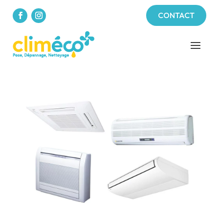
CONTACT