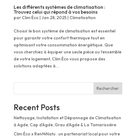
Les différents systèmes de climatisation :
Trouvez celui qui répond à vos besoins
par
Clim Éco
|
Jan 28, 2025
|
Climatisation
Choisir le bon système de climatisation est essentiel
pour garantir votre confort thermique tout en
optimisant votre consommation énergétique. Que
vous cherchiez à équiper une seule pièce ou l’ensemble
de votre logement, Clim Éco vous propose des
solutions adaptées à...
Rechercher
Recent Posts
Nettoyage, Installation et Dépannage de Climatisation
à Agde, Cap d’Agde, Grau d’Agde & La Tamarissière
Clim Éco x Rent4Natu : un partenariat local pour votre