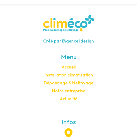
Créé par l’Agence Idesign
Menu
Accueil
Installation climatisation
Dépannage & Nettoyage
Notre entreprise
Actualité
Infos
