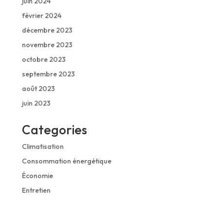
juin 2024
février 2024
décembre 2023
novembre 2023
octobre 2023
septembre 2023
août 2023
juin 2023
Categories
Climatisation
Consommation énergétique
Économie
Entretien