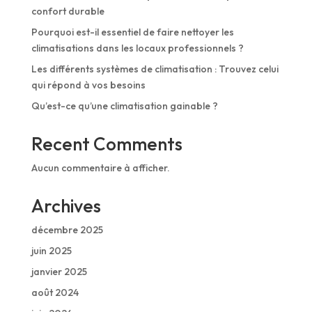
confort durable
Pourquoi est-il essentiel de faire nettoyer les
climatisations dans les locaux professionnels ?
Les différents systèmes de climatisation : Trouvez celui
qui répond à vos besoins
Qu’est-ce qu’une climatisation gainable ?
Recent Comments
Aucun commentaire à afficher.
Archives
décembre 2025
juin 2025
janvier 2025
août 2024