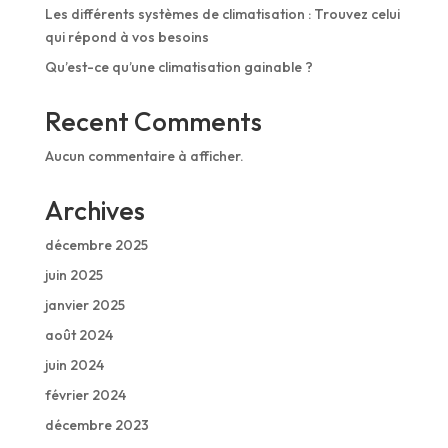
Les différents systèmes de climatisation : Trouvez celui
qui répond à vos besoins
Qu’est-ce qu’une climatisation gainable ?
Recent Comments
Aucun commentaire à afficher.
Archives
décembre 2025
juin 2025
janvier 2025
août 2024
juin 2024
février 2024
décembre 2023