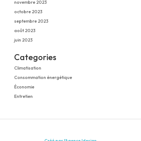
novembre 2023
octobre 2023
septembre 2023
août 2023
juin 2023
Categories
Climatisation
Consommation énergétique
Économie
Entretien
Créé par l’Agence Idesign