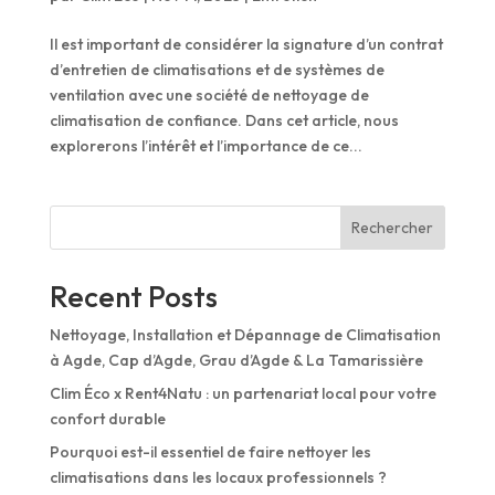
Il est important de considérer la signature d’un contrat
d’entretien de climatisations et de systèmes de
ventilation avec une société de nettoyage de
climatisation de confiance. Dans cet article, nous
explorerons l’intérêt et l’importance de ce...
Rechercher
Recent Posts
Nettoyage, Installation et Dépannage de Climatisation
à Agde, Cap d’Agde, Grau d’Agde & La Tamarissière
Clim Éco x Rent4Natu : un partenariat local pour votre
confort durable
Pourquoi est-il essentiel de faire nettoyer les
climatisations dans les locaux professionnels ?