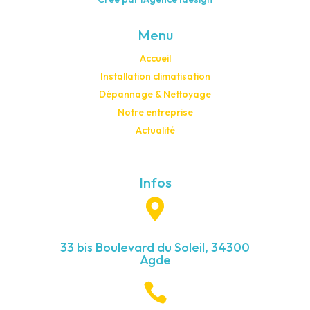
Menu
Accueil
Installation climatisation
Dépannage & Nettoyage
Notre entreprise
Actualité
Infos

33 bis Boulevard du Soleil, 34300
Agde
